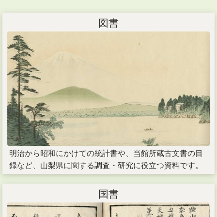
図書
明治から昭和にかけての統計書や、当館所蔵古文書の目
録など、山梨県に関する調査・研究に役立つ資料です。
国書