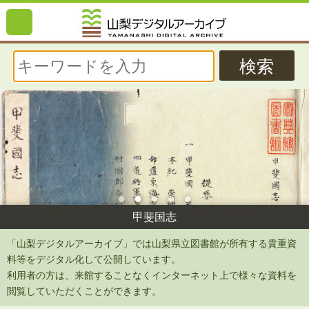
検索
甲斐国志
「山梨デジタルアーカイブ」では山梨県立図書館が所有する貴重資
料等をデジタル化して公開しています。
利用者の方は、来館することなくインターネット上で様々な資料を
閲覧していただくことができます。