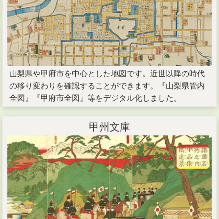
山梨県や甲府市を中心とした地図です。近世以降の時代
の移り変わりを確認することができます。『山梨県管内
全図』『甲府市全図』等をデジタル化しました。
甲州文庫